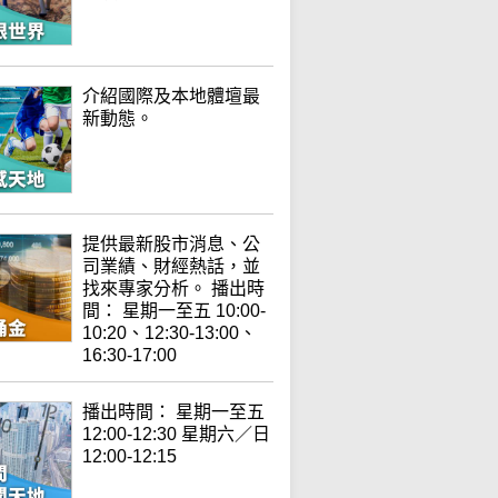
介紹國際及本地體壇最
新動態。
提供最新股市消息、公
司業績、財經熱話，並
找來專家分析。 播出時
間： 星期一至五 10:00-
10:20、12:30-13:00、
16:30-17:00
播出時間： 星期一至五
12:00-12:30 星期六／日
12:00-12:15